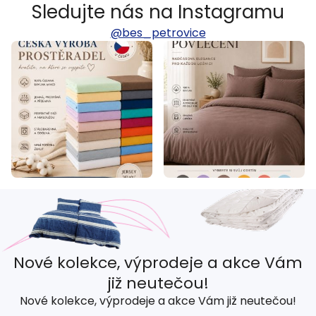
Sledujte nás na Instagramu
@bes_petrovice
Nové kolekce, výprodeje a akce Vám
již neutečou!
Nové kolekce, výprodeje a akce Vám již neutečou!