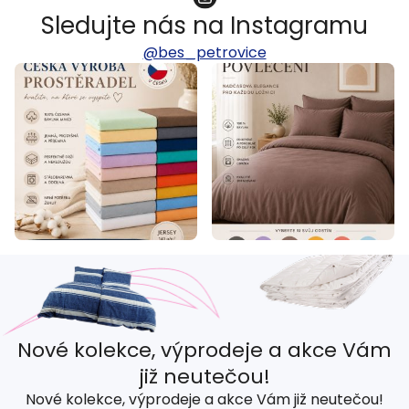
Sledujte nás na Instagramu
@bes_petrovice
Nové kolekce, výprodeje a akce Vám
již neutečou!
Nové kolekce, výprodeje a akce Vám již neutečou!