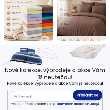
Nové kolekce, výprodeje a akce Vám
již neutečou!
Nové kolekce, výprodeje a akce Vám již neutečou!
Přihlásit se
Přihlášením souhlasím se
zpracováním osobních údajů.
.