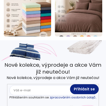
Nové kolekce, výprodeje a akce Vám
již neutečou!
Nové kolekce, výprodeje a akce Vám již neutečou!
Přihlásit se
Přihlášením souhlasím se
zpracováním osobních údajů.
.