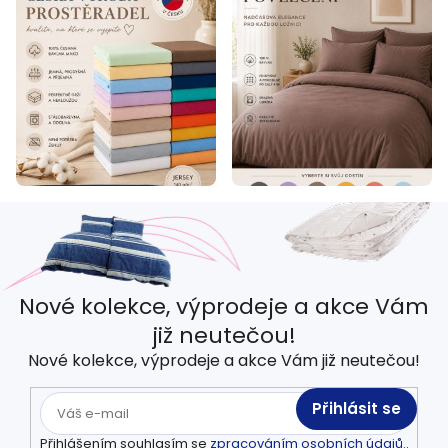
Nové kolekce, výprodeje a akce Vám
již neutečou!
Nové kolekce, výprodeje a akce Vám již neutečou!
Přihlásit se
Přihlášením souhlasím se
zpracováním osobních údajů.
.