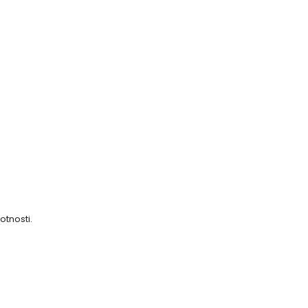
otnosti.