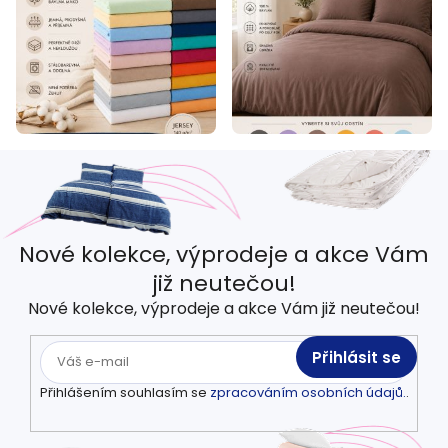
Nové kolekce, výprodeje a akce Vám
již neutečou!
Nové kolekce, výprodeje a akce Vám již neutečou!
Přihlásit se
Přihlášením souhlasím se
zpracováním osobních údajů.
.