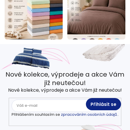
Nové kolekce, výprodeje a akce Vám
již neutečou!
Nové kolekce, výprodeje a akce Vám již neutečou!
Přihlásit se
Přihlášením souhlasím se
zpracováním osobních údajů.
.