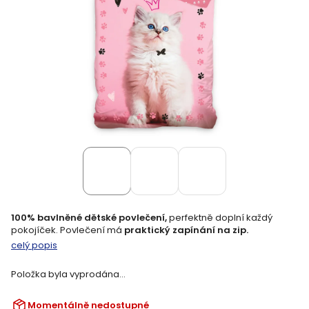
100% bavlněné dětské povlečení,
perfektně doplní každý
pokojíček. Povlečení má
praktický zapínání na zip.
celý popis
Položka byla vyprodána…
Momentálně nedostupné