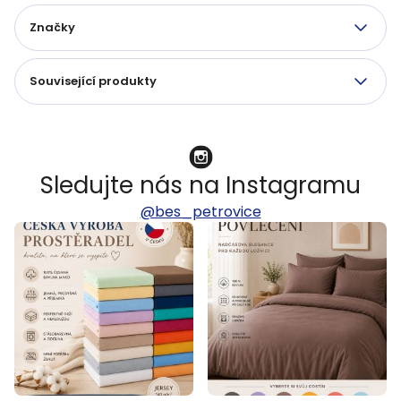
Značky
Související produkty
Sledujte nás na Instagramu
@bes_petrovice