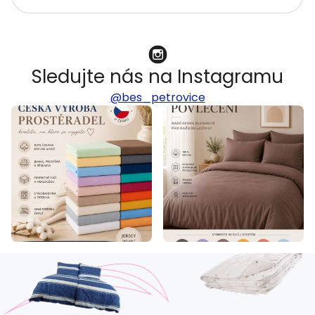
Sledujte nás na Instagramu
@bes_petrovice