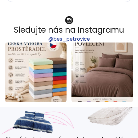
Sledujte nás na Instagramu
@bes_petrovice