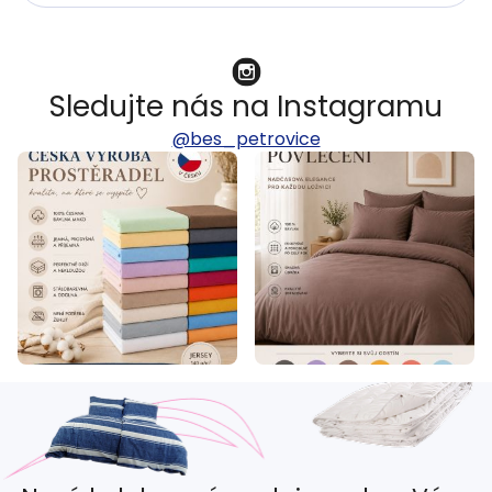
Sledujte nás na Instagramu
@bes_petrovice