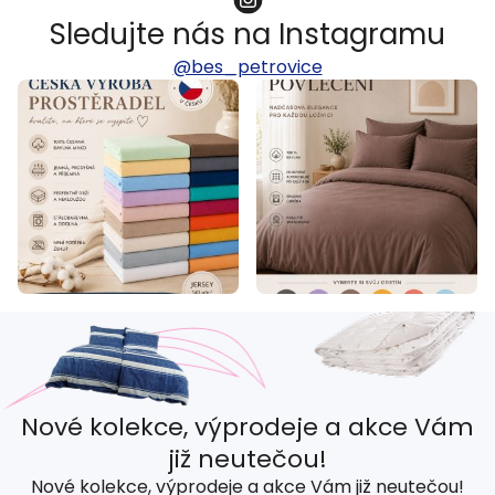
Sledujte nás na Instagramu
@bes_petrovice
Nové kolekce, výprodeje a akce Vám
již neutečou!
Nové kolekce, výprodeje a akce Vám již neutečou!