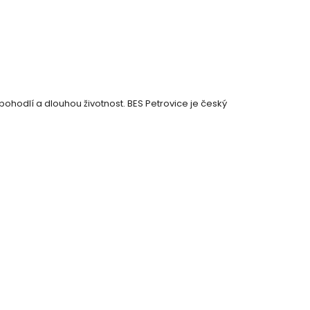
pohodlí a dlouhou životnost. BES Petrovice je český