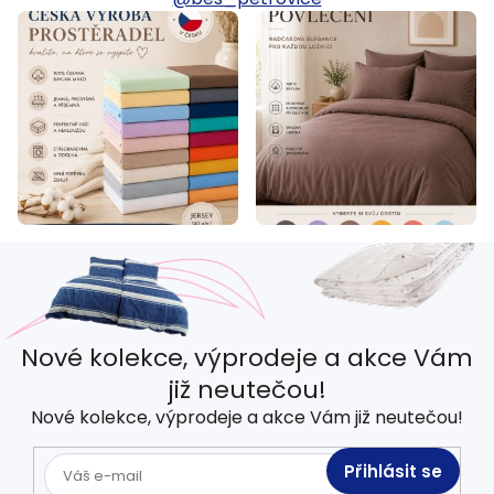
Nové kolekce, výprodeje a akce Vám
již neutečou!
Nové kolekce, výprodeje a akce Vám již neutečou!
Přihlásit se