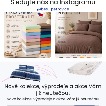
Sledujte nás na Instagramu
@bes_petrovice
Nové kolekce, výprodeje a akce Vám
již neutečou!
Nové kolekce, výprodeje a akce Vám již neutečou!