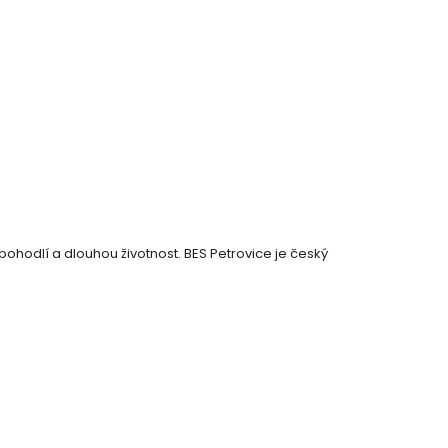
pohodlí a dlouhou životnost. BES Petrovice je český