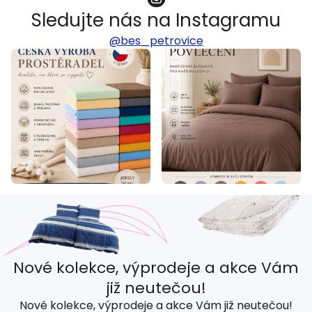
Sledujte nás na Instagramu
@bes_petrovice
Nové kolekce, výprodeje a akce Vám
již neutečou!
Nové kolekce, výprodeje a akce Vám již neutečou!