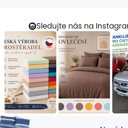
Sledujte nás na Instagr