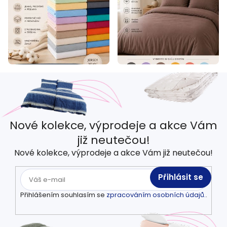
Nové kolekce, výprodeje a akce Vám
již neutečou!
Nové kolekce, výprodeje a akce Vám již neutečou!
Přihlásit se
Přihlášením souhlasím se
zpracováním osobních údajů.
.