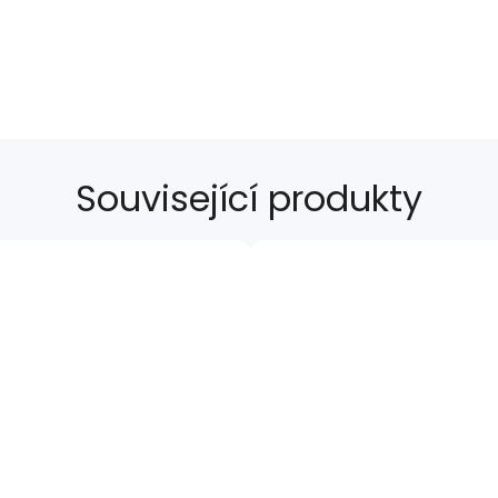
Související produkty