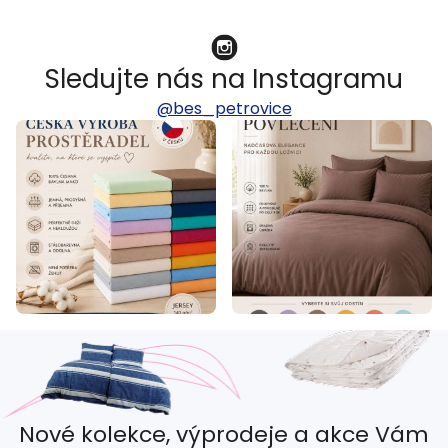
Sledujte nás na Instagramu
@bes_petrovice
Nové kolekce, výprodeje a akce Vám