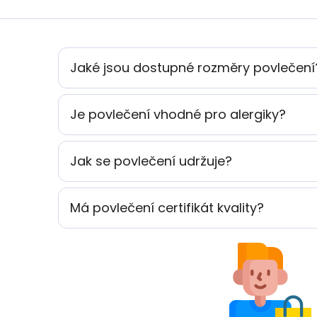
Jaké jsou dostupné rozměry povlečení
Je povlečení vhodné pro alergiky?
Jak se povlečení udržuje?
Má povlečení certifikát kvality?