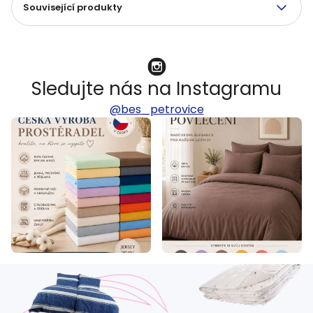
Související produkty
Sledujte nás na Instagramu
@bes_petrovice