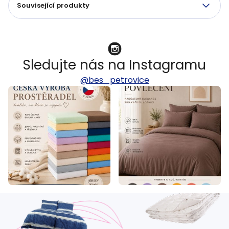
Související produkty
Sledujte nás na Instagramu
@bes_petrovice