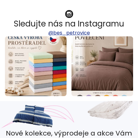
Sledujte nás na Instagramu
@bes_petrovice
Nové kolekce, výprodeje a akce Vám