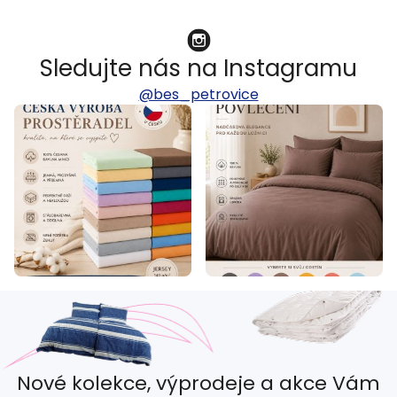
Sledujte nás na Instagramu
@bes_petrovice
Nové kolekce, výprodeje a akce Vám