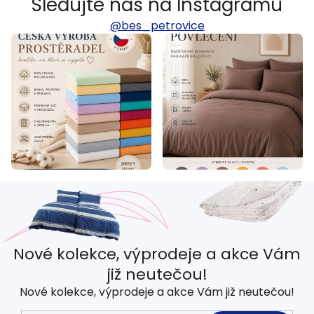
Sledujte nás na Instagramu
@bes_petrovice
Nové kolekce, výprodeje a akce Vám
již neutečou!
Nové kolekce, výprodeje a akce Vám již neutečou!