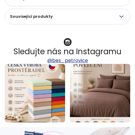
Související produkty
Sledujte nás na Instagramu
@bes_petrovice