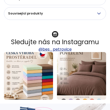
Související produkty
Sledujte nás na Instagramu
@bes_petrovice