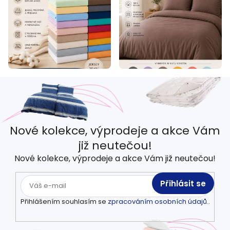
Nové kolekce, výprodeje a akce Vám
již neutečou!
Nové kolekce, výprodeje a akce Vám již neutečou!
Přihlásit se
Přihlášením souhlasím se
zpracováním osobních údajů.
.