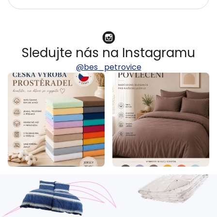
Sledujte nás na Instagramu
@bes_petrovice