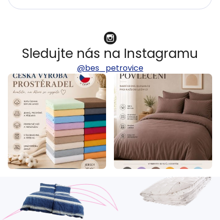
Sledujte nás na Instagramu
@bes_petrovice