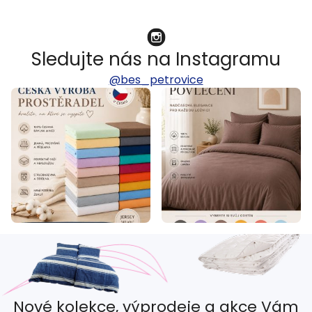
Sledujte nás na Instagramu
@bes_petrovice
Nové kolekce, výprodeje a akce Vám