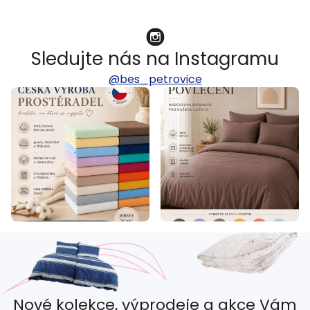
Sledujte nás na Instagramu
@bes_petrovice
Nové kolekce, výprodeje a akce Vám