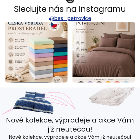
Sledujte nás na Instagramu
@bes_petrovice
Nové kolekce, výprodeje a akce Vám
již neutečou!
Nové kolekce, výprodeje a akce Vám již neutečou!