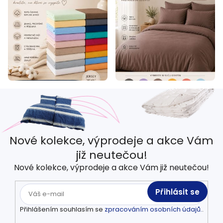
Nové kolekce, výprodeje a akce Vám
již neutečou!
Nové kolekce, výprodeje a akce Vám již neutečou!
Přihlásit se
Přihlášením souhlasím se
zpracováním osobních údajů.
.