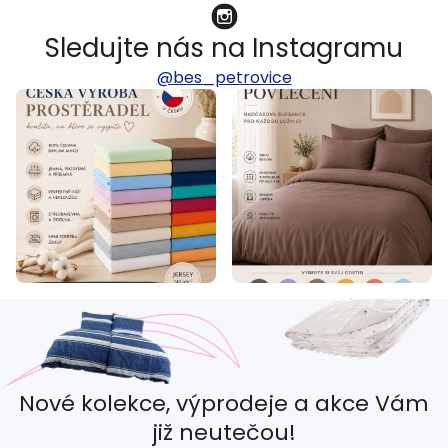
Sledujte nás na Instagramu
@bes_petrovice
Nové kolekce, výprodeje a akce Vám
již neutečou!