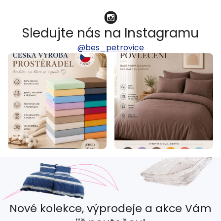
Sledujte nás na Instagramu
@bes_petrovice
Nové kolekce, výprodeje a akce Vám