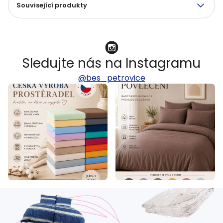
Související produkty
Sledujte nás na Instagramu
@bes_petrovice