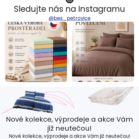
Sledujte nás na Instagramu
@bes_petrovice
Nové kolekce, výprodeje a akce Vám
již neutečou!
Nové kolekce, výprodeje a akce Vám již neutečou!