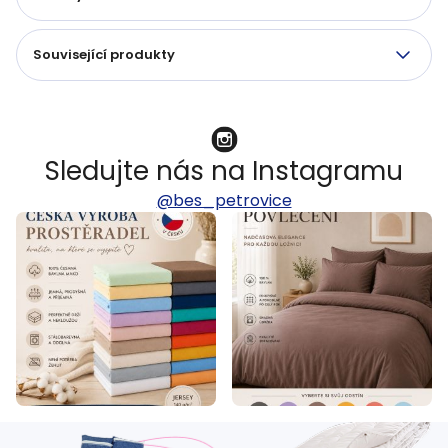
Související produkty
Sledujte nás na Instagramu
@bes_petrovice