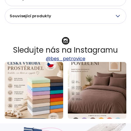
Související produkty
Sledujte nás na Instagramu
@bes_petrovice