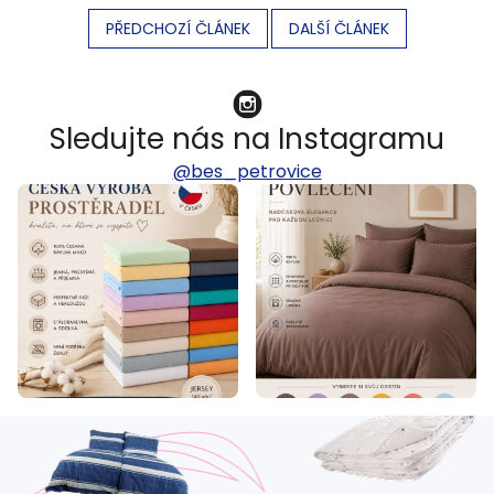
PŘEDCHOZÍ ČLÁNEK
DALŠÍ ČLÁNEK
Sledujte nás na Instagramu
@bes_petrovice