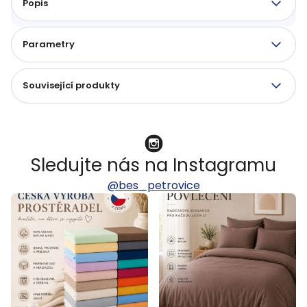
Popis
Parametry
Související produkty
Sledujte nás na Instagramu
@bes_petrovice