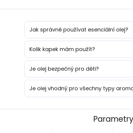
Jak správně používat esenciální olej?
Kolik kapek mám použít?
Je olej bezpečný pro děti?
Je olej vhodný pro všechny typy aro
Parametr