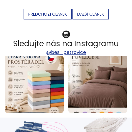
PŘEDCHOZÍ ČLÁNEK
DALŠÍ ČLÁNEK
Sledujte nás na Instagramu
@bes_petrovice