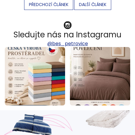
PŘEDCHOZÍ ČLÁNEK
DALŠÍ ČLÁNEK
Sledujte nás na Instagramu
@bes_petrovice