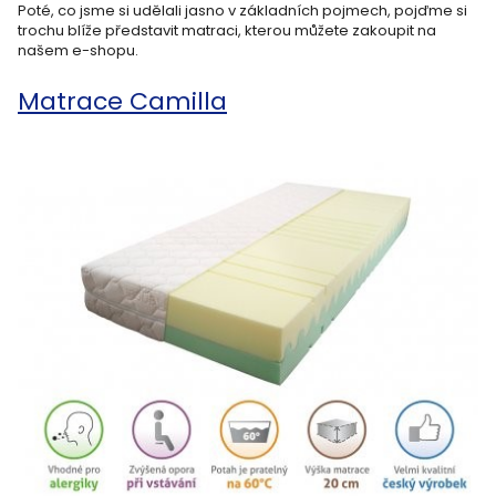
Poté, co jsme si udělali jasno v základních pojmech, pojďme si
trochu blíže představit matraci, kterou můžete zakoupit na
našem e-shopu.
Matrace Camilla