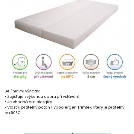
Její hlavní výhody:
• Zajišťuje zvýšenou oporu při vstávání.
• Je vhodná pro alergiky.
• Vlastní pratelný potah Hypoalergen Trimtex, který je pratelný
na 60°C.