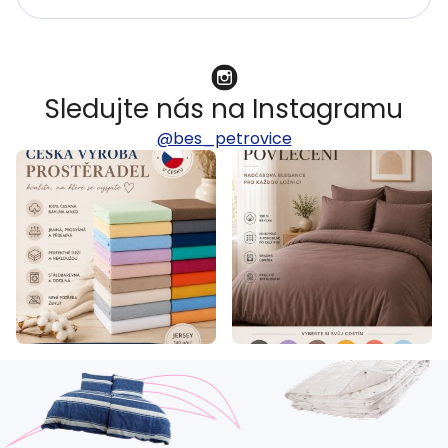
Sledujte nás na Instagramu
@bes_petrovice